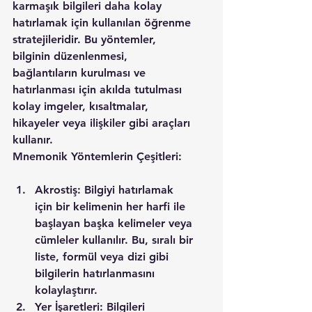
karmaşık bilgileri daha kolay 
hatırlamak için kullanılan öğrenme 
stratejileridir. Bu yöntemler, 
bilginin düzenlenmesi, 
bağlantıların kurulması ve 
hatırlanması için akılda tutulması 
kolay imgeler, kısaltmalar, 
hikayeler veya ilişkiler gibi araçları 
kullanır.
Mnemonik Yöntemlerin Çeşitleri:
Akrostiş: Bilgiyi hatırlamak 
için bir kelimenin her harfi ile 
başlayan başka kelimeler veya 
cümleler kullanılır. Bu, sıralı bir 
liste, formül veya dizi gibi 
bilgilerin hatırlanmasını 
kolaylaştırır.
Yer İşaretleri: Bilgileri 