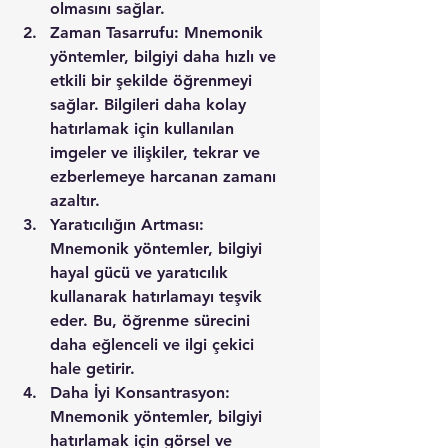
olmasını sağlar.
Zaman Tasarrufu: Mnemonik 
yöntemler, bilgiyi daha hızlı ve 
etkili bir şekilde öğrenmeyi 
sağlar. Bilgileri daha kolay 
hatırlamak için kullanılan 
imgeler ve ilişkiler, tekrar ve 
ezberlemeye harcanan zamanı 
azaltır.
Yaratıcılığın Artması: 
Mnemonik yöntemler, bilgiyi 
hayal gücü ve yaratıcılık 
kullanarak hatırlamayı teşvik 
eder. Bu, öğrenme sürecini 
daha eğlenceli ve ilgi çekici 
hale getirir.
Daha İyi Konsantrasyon: 
Mnemonik yöntemler, bilgiyi 
hatırlamak için görsel ve 