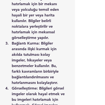
hatırlamak için bir mekanı 
veya yolculuğu temsil eden 
hayali bir yer veya harita 
kullanılır. Bilgiler belirli 
noktalara yerleştirilir ve 
hatırlamak için mekansal 
görselleştirme yapılır.
Bağlantı Kurma: Bilgiler 
arasında ilişki kurmak için 
akılda tutulması kolay 
imgeler, hikayeler veya 
benzetmeler kullanılır. Bu, 
farklı kavramların birbiriyle 
bağlantılandırılmasını ve 
hatırlanmasını kolaylaştırır.
Görselleştirme: Bilgileri görsel 
imgeler olarak hayal etmek ve 
bu imgeleri hatırlamak için 