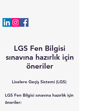
ozeldersim.net
LGS Fen Bilgisi
sınavına hazırlık için
öneriler
Liselere Geçiş Sistemi (LGS)
LGS Fen Bilgisi sınavına hazırlık için
öneriler: