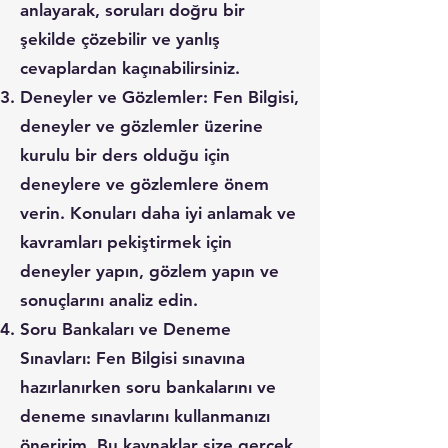
anlayarak, soruları doğru bir
şekilde çözebilir ve yanlış
cevaplardan kaçınabilirsiniz.
Deneyler ve Gözlemler: Fen Bilgisi,
deneyler ve gözlemler üzerine
kurulu bir ders olduğu için
deneylere ve gözlemlere önem
verin. Konuları daha iyi anlamak ve
kavramları pekiştirmek için
deneyler yapın, gözlem yapın ve
sonuçlarını analiz edin.
Soru Bankaları ve Deneme
Sınavları: Fen Bilgisi sınavına
hazırlanırken soru bankalarını ve
deneme sınavlarını kullanmanızı
öneririm. Bu kaynaklar size gerçek