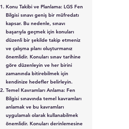
Konu Takibi ve Planlama: LGS Fen
Bilgisi sınavı geniş bir müfredatı
kapsar. Bu nedenle, sınavı
başarıyla geçmek için konuları
düzenli bir şekilde takip etmeniz
ve çalışma planı oluşturmanız
önemlidir. Konuları sınav tarihine
göre düzenleyin ve her birini
zamanında bitirebilmek için
kendinize hedefler belirleyin.
Temel Kavramları Anlama: Fen
Bilgisi sınavında temel kavramları
anlamak ve bu kavramları
uygulamalı olarak kullanabilmek
önemlidir. Konuları derinlemesine