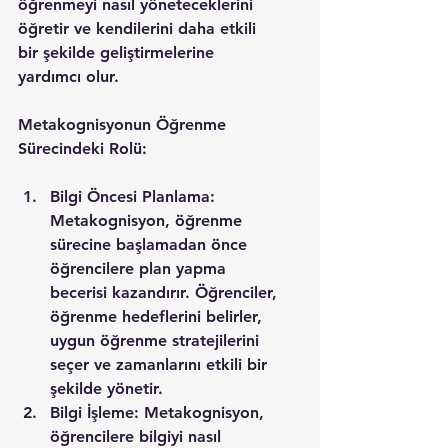
öğrenmeyi nasıl yöneteceklerini 
öğretir ve kendilerini daha etkili 
bir şekilde geliştirmelerine 
yardımcı olur.
Metakognisyonun Öğrenme 
Sürecindeki Rolü:
Bilgi Öncesi Planlama: 
Metakognisyon, öğrenme 
sürecine başlamadan önce 
öğrencilere plan yapma 
becerisi kazandırır. Öğrenciler, 
öğrenme hedeflerini belirler, 
uygun öğrenme stratejilerini 
seçer ve zamanlarını etkili bir 
şekilde yönetir.
Bilgi İşleme: Metakognisyon, 
öğrencilere bilgiyi nasıl 