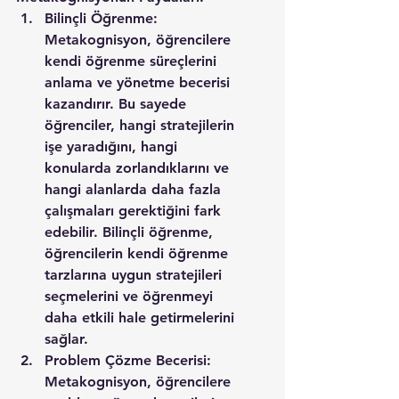
Bilinçli Öğrenme: 
Metakognisyon, öğrencilere 
kendi öğrenme süreçlerini 
anlama ve yönetme becerisi 
kazandırır. Bu sayede 
öğrenciler, hangi stratejilerin 
işe yaradığını, hangi 
konularda zorlandıklarını ve 
hangi alanlarda daha fazla 
çalışmaları gerektiğini fark 
edebilir. Bilinçli öğrenme, 
öğrencilerin kendi öğrenme 
tarzlarına uygun stratejileri 
seçmelerini ve öğrenmeyi 
daha etkili hale getirmelerini 
sağlar.
Problem Çözme Becerisi: 
Metakognisyon, öğrencilere 