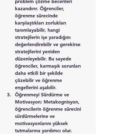
problem çözme becerileri 
kazandırır. Öğrenciler, 
öğrenme sürecinde 
karşılaştıkları zorlukları 
tanımlayabilir, hangi 
stratejilerin işe yaradığını 
değerlendirebilir ve gerekirse 
stratejilerini yeniden 
düzenleyebilir. Bu sayede 
öğrenciler, karmaşık sorunları 
daha etkili bir şekilde 
çözebilir ve öğrenme 
engellerini aşabilir.
Öğrenmeyi Sürdürme ve 
Motivasyon: Metakognisyon, 
öğrencilerin öğrenme sürecini 
sürdürmelerine ve 
motivasyonlarını yüksek 
tutmalarına yardımcı olur. 