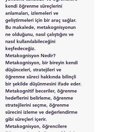
kendi öğrenme süreçlerini 
anlamaları, izlemeleri ve 
geliştirmeleri için bir araç sağlar. 
Bu makalede, metakognisyonun 
ne olduğunu, nasıl çalıştığını ve 
nasıl kullanılabileceğini 
keşfedeceğiz.
Metakognisyon Nedir? 
Metakognisyon, bir bireyin kendi 
düşünceleri, stratejileri ve 
öğrenme süreci hakkında bilinçli 
bir şekilde düşünmesini ifade eder. 
Metakognitif beceriler, öğrenme 
hedeflerini belirleme, öğrenme 
stratejilerini seçme, öğrenme 
sürecini izleme ve değerlendirme 
gibi süreçleri içerir. 
Metakognisyon, öğrencilere 