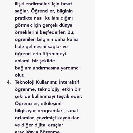
ilişkilendirmeleri için fırsat 
sağlar. Öğrenciler, bilginin 
pratikte nasıl kullanıldığını 
görmek için gerçek dünya 
örneklerini keşfederler. Bu, 
öğrenilen bilginin daha kalıcı 
hale gelmesini sağlar ve 
öğrencilerin öğrenmeyi 
anlamlı bir şekilde 
bağlamlandırmasına yardımcı 
olur.
Teknoloji Kullanımı: İnteraktif 
öğrenme, teknolojiyi etkin bir 
şekilde kullanmayı teşvik eder. 
Öğrenciler, etkileşimli 
bilgisayar programları, sanal 
ortamlar, çevrimiçi kaynaklar 
ve diğer dijital araçlar 
aracılığıyla öğrenme 