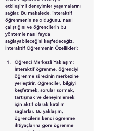
etkileşimli deneyimler yaşamalarını 
sağlar. Bu makalede, interaktif 
öğrenmenin ne olduğunu, nasıl 
çalıştığını ve öğrencilerin bu 
yöntemle nasıl fayda 
sağlayabileceğini keşfedeceğiz.
İnteraktif Öğrenmenin Özellikleri:
Öğrenci Merkezli Yaklaşım: 
İnteraktif öğrenme, öğrenciyi 
öğrenme sürecinin merkezine 
yerleştirir. Öğrenciler, bilgiyi 
keşfetmek, sorular sormak, 
tartışmak ve deneyimlemek 
için aktif olarak katılım 
sağlarlar. Bu yaklaşım, 
öğrencilerin kendi öğrenme 
ihtiyaçlarına göre öğrenme 