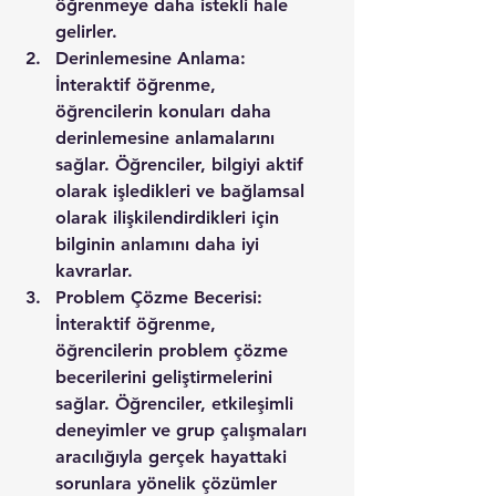
öğrenmeye daha istekli hale 
gelirler.
Derinlemesine Anlama: 
İnteraktif öğrenme, 
öğrencilerin konuları daha 
derinlemesine anlamalarını 
sağlar. Öğrenciler, bilgiyi aktif 
olarak işledikleri ve bağlamsal 
olarak ilişkilendirdikleri için 
bilginin anlamını daha iyi 
kavrarlar.
Problem Çözme Becerisi: 
İnteraktif öğrenme, 
öğrencilerin problem çözme 
becerilerini geliştirmelerini 
sağlar. Öğrenciler, etkileşimli 
deneyimler ve grup çalışmaları 
aracılığıyla gerçek hayattaki 
sorunlara yönelik çözümler 