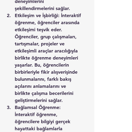
deneyimlerini 
şekillendirmelerini sağlar.
Etkileşim ve İşbirliği: İnteraktif 
öğrenme, öğrenciler arasında 
etkileşimi teşvik eder. 
Öğrenciler, grup çalışmaları, 
tartışmalar, projeler ve 
etkileşimli araçlar aracılığıyla 
birlikte öğrenme deneyimleri 
yaşarlar. Bu, öğrencilerin 
birbirleriyle fikir alışverişinde 
bulunmalarını, farklı bakış 
açılarını anlamalarını ve 
birlikte çalışma becerilerini 
geliştirmelerini sağlar.
Bağlamsal Öğrenme: 
İnteraktif öğrenme, 
öğrencilere bilgiyi gerçek 
hayattaki bağlamlarla 