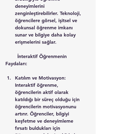
deneyimlerini 
zenginleştirebilirler. Teknoloji, 
öğrencilere görsel, işitsel ve 
dokunsal öğrenme imkanı 
sunar ve bilgiye daha kolay 
erişmelerini sağlar.
        İnteraktif Öğrenmenin 
Faydaları:
Katılım ve Motivasyon: 
Interaktif öğrenme, 
öğrencilerin aktif olarak 
katıldığı bir süreç olduğu için 
öğrencilerin motivasyonunu 
artırır. Öğrenciler, bilgiyi 
keşfetme ve deneyimleme 
fırsatı buldukları için 