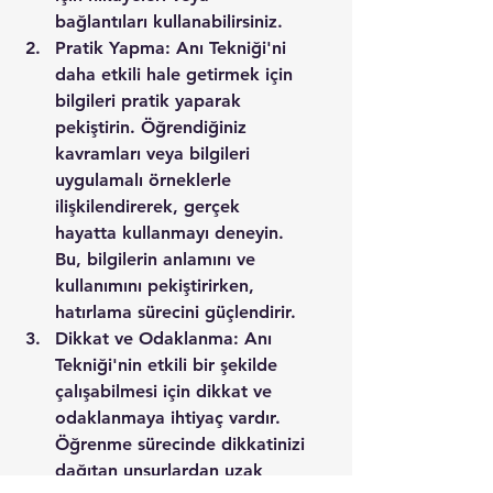
bağlantıları kullanabilirsiniz.
Pratik Yapma: Anı Tekniği'ni 
daha etkili hale getirmek için 
bilgileri pratik yaparak 
pekiştirin. Öğrendiğiniz 
kavramları veya bilgileri 
uygulamalı örneklerle 
ilişkilendirerek, gerçek 
hayatta kullanmayı deneyin. 
Bu, bilgilerin anlamını ve 
kullanımını pekiştirirken, 
hatırlama sürecini güçlendirir.
Dikkat ve Odaklanma: Anı 
Tekniği'nin etkili bir şekilde 
çalışabilmesi için dikkat ve 
odaklanmaya ihtiyaç vardır. 
Öğrenme sürecinde dikkatinizi 
dağıtan unsurlardan uzak 