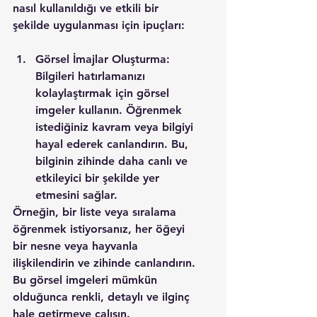
nasıl kullanıldığı ve etkili bir 
şekilde uygulanması için ipuçları:
Görsel İmajlar Oluşturma: 
Bilgileri hatırlamanızı 
kolaylaştırmak için görsel 
imgeler kullanın. Öğrenmek 
istediğiniz kavram veya bilgiyi 
hayal ederek canlandırın. Bu, 
bilginin zihinde daha canlı ve 
etkileyici bir şekilde yer 
etmesini sağlar.
Örneğin, bir liste veya sıralama 
öğrenmek istiyorsanız, her öğeyi 
bir nesne veya hayvanla 
ilişkilendirin ve zihinde canlandırın. 
Bu görsel imgeleri mümkün 
olduğunca renkli, detaylı ve ilginç 
hale getirmeye çalışın.