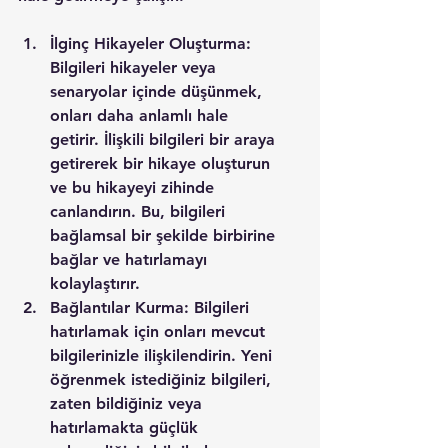
İlginç Hikayeler Oluşturma: 
Bilgileri hikayeler veya 
senaryolar içinde düşünmek, 
onları daha anlamlı hale 
getirir. İlişkili bilgileri bir araya 
getirerek bir hikaye oluşturun 
ve bu hikayeyi zihinde 
canlandırın. Bu, bilgileri 
bağlamsal bir şekilde birbirine 
bağlar ve hatırlamayı 
kolaylaştırır.
Bağlantılar Kurma: Bilgileri 
hatırlamak için onları mevcut 
bilgilerinizle ilişkilendirin. Yeni 
öğrenmek istediğiniz bilgileri, 
zaten bildiğiniz veya 
hatırlamakta güçlük 